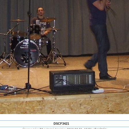
DSCF3421