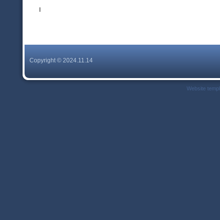
l
Copyright © 2024.11.14
Website temp