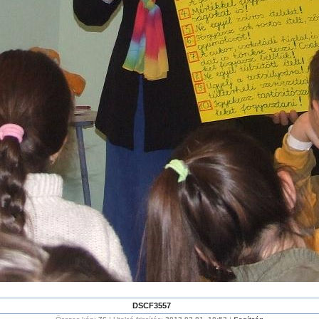
DSCF3557