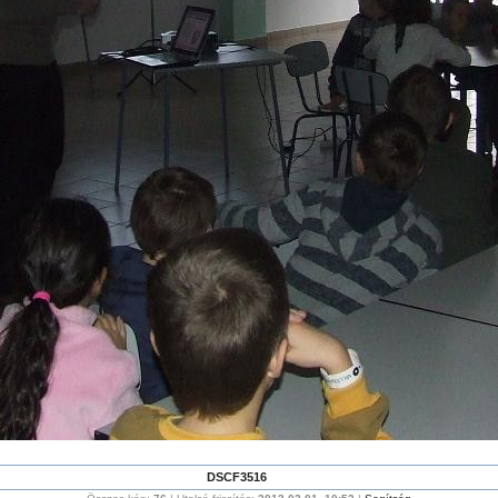
DSCF3516