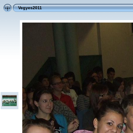
Vegyes2011