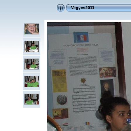
Vegyes2011