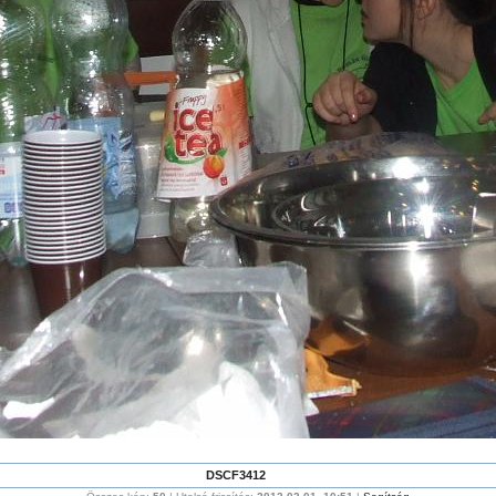
DSCF3412