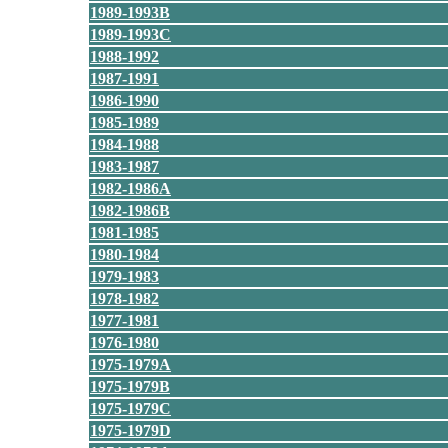
1989-1993B
1989-1993C
1988-1992
1987-1991
1986-1990
1985-1989
1984-1988
1983-1987
1982-1986A
1982-1986B
1981-1985
1980-1984
1979-1983
1978-1982
1977-1981
1976-1980
1975-1979A
1975-1979B
1975-1979C
1975-1979D