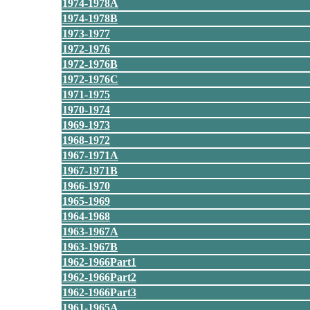
1974-1978A
1974-1978B
1973-1977
1972-1976
1972-1976B
1972-1976C
1971-1975
1970-1974
1969-1973
1968-1972
1967-1971A
1967-1971B
1966-1970
1965-1969
1964-1968
1963-1967A
1963-1967B
1962-1966Part1
1962-1966Part2
1962-1966Part3
1961-1965A