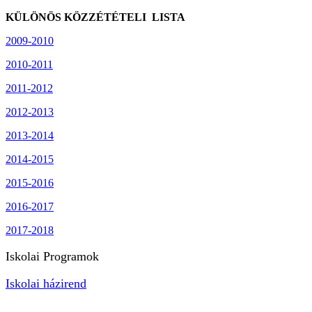
KÜLÖNÖS KÖZZÉTÉTELI LISTA
2009-2010
2010-2011
2011-2012
2012-2013
2013-2014
2014-2015
2015-2016
2016-2017
2017-2018
Iskolai Programok
Iskolai házirend