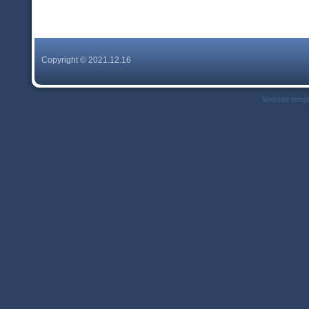
Copyright © 2021.12.16
Website temp