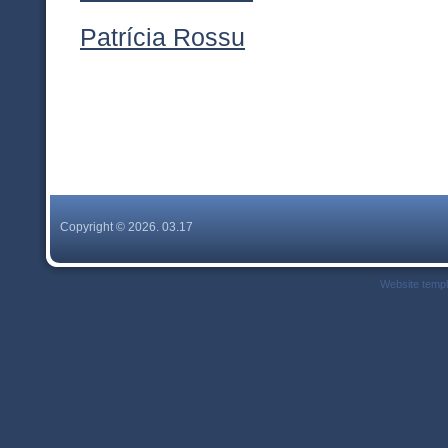
Patrícia Rossu
Copyright © 2026. 03.17
Website temp